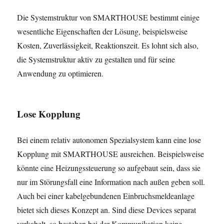
Die Systemstruktur von SMARTHOUSE bestimmt einige
wesentliche Eigenschaften der Lösung, beispielsweise
Kosten, Zuverlässigkeit, Reaktionszeit. Es lohnt sich also,
die Systemstruktur aktiv zu gestalten und für seine
Anwendung zu optimieren.
Lose Kopplung
Bei einem relativ autonomen Spezialsystem kann eine lose
Kopplung mit SMARTHOUSE ausreichen. Beispielsweise
könnte eine Heizungssteuerung so aufgebaut sein, dass sie
nur im Störungsfall eine Information nach außen geben soll.
Auch bei einer kabelgebundenen Einbruchsmeldeanlage
bietet sich dieses Konzept an. Sind diese Devices separat
verkabelt, so bestehen bei der Kommunikation keine