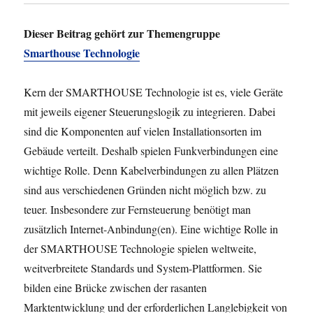
Dieser Beitrag gehört zur Themengruppe
Smarthouse Technologie
Kern der SMARTHOUSE Technologie ist es, viele Geräte
mit jeweils eigener Steuerungslogik zu integrieren. Dabei
sind die Komponenten auf vielen Installationsorten im
Gebäude verteilt. Deshalb spielen Funkverbindungen eine
wichtige Rolle. Denn Kabelverbindungen zu allen Plätzen
sind aus verschiedenen Gründen nicht möglich bzw. zu
teuer. Insbesondere zur Fernsteuerung benötigt man
zusätzlich Internet-Anbindung(en). Eine wichtige Rolle in
der SMARTHOUSE Technologie spielen weltweite,
weitverbreitete Standards und System-Plattformen. Sie
bilden eine Brücke zwischen der rasanten
Marktentwicklung und der erforderlichen Langlebigkeit von