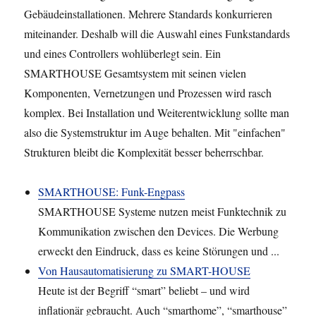
Gebäudeinstallationen. Mehrere Standards konkurrieren
miteinander. Deshalb will die Auswahl eines Funkstandards
und eines Controllers wohlüberlegt sein. Ein
SMARTHOUSE Gesamtsystem mit seinen vielen
Komponenten, Vernetzungen und Prozessen wird rasch
komplex. Bei Installation und Weiterentwicklung sollte man
also die Systemstruktur im Auge behalten. Mit "einfachen"
Strukturen bleibt die Komplexität besser beherrschbar.
SMARTHOUSE: Funk-Engpass
SMARTHOUSE Systeme nutzen meist Funktechnik zu
Kommunikation zwischen den Devices. Die Werbung
erweckt den Eindruck, dass es keine Störungen und ...
Von Hausautomatisierung zu SMART-HOUSE
Heute ist der Begriff “smart” beliebt – und wird
inflationär gebraucht. Auch “smarthome”, “smarthouse”