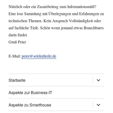
Nützlich oder ein Zusatzbeitrag zum Informationsmüll?
Eine lose Sammlung mit Überlegungen und Erfahrungen zu
technischen Themen. Kein Anspruch Vollständigkeit oder
auf fachliche Tiefe. Schön wenn jemand etwas Brauchbares
darin findet.
Gruß Peter
E-Mail:
peter@selektdirekt.de
Untermen
Startseite
anzeigen
Aspekte zur Business-IT
Untermen
Aspekte zu Smarthouse
anzeigen