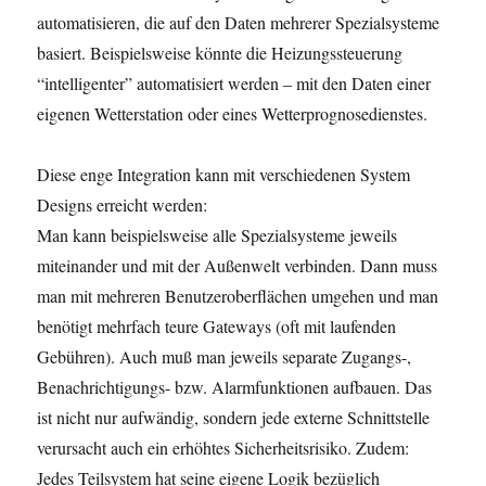
automatisieren, die auf den Daten mehrerer Spezialsysteme
basiert. Beispielsweise könnte die Heizungssteuerung
“intelligenter” automatisiert werden – mit den Daten einer
eigenen Wetterstation oder eines Wetterprognosedienstes.
Diese enge Integration kann mit verschiedenen System
Designs erreicht werden:
Man kann beispielsweise alle Spezialsysteme jeweils
miteinander und mit der Außenwelt verbinden. Dann muss
man mit mehreren Benutzeroberflächen umgehen und man
benötigt mehrfach teure Gateways (oft mit laufenden
Gebühren). Auch muß man jeweils separate Zugangs-,
Benachrichtigungs- bzw. Alarmfunktionen aufbauen. Das
ist nicht nur aufwändig, sondern jede externe Schnittstelle
verursacht auch ein erhöhtes Sicherheitsrisiko. Zudem:
Jedes Teilsystem hat seine eigene Logik bezüglich