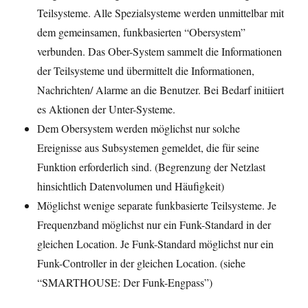
Teilsysteme. Alle Spezialsysteme werden unmittelbar mit
dem gemeinsamen, funkbasierten “Obersystem”
verbunden. Das Ober-System sammelt die Informationen
der Teilsysteme und übermittelt die Informationen,
Nachrichten/ Alarme an die Benutzer. Bei Bedarf initiiert
es Aktionen der Unter-Systeme.
Dem Obersystem werden möglichst nur solche
Ereignisse aus Subsystemen gemeldet, die für seine
Funktion erforderlich sind. (Begrenzung der Netzlast
hinsichtlich Datenvolumen und Häufigkeit)
Möglichst wenige separate funkbasierte Teilsysteme. Je
Frequenzband möglichst nur ein Funk-Standard in der
gleichen Location. Je Funk-Standard möglichst nur ein
Funk-Controller in der gleichen Location. (siehe
“SMARTHOUSE: Der Funk-Engpass”)