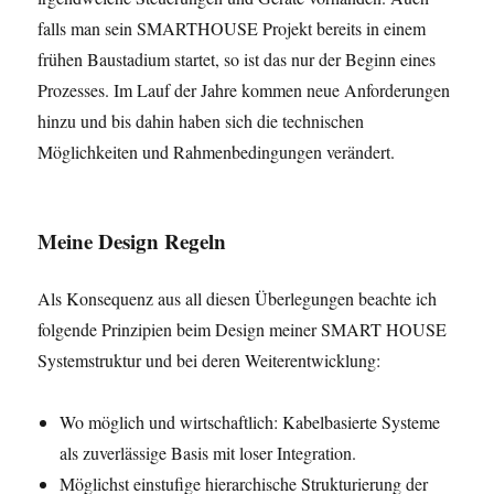
falls man sein SMARTHOUSE Projekt bereits in einem
frühen Baustadium startet, so ist das nur der Beginn eines
Prozesses. Im Lauf der Jahre kommen neue Anforderungen
hinzu und bis dahin haben sich die technischen
Möglichkeiten und Rahmenbedingungen verändert.
Meine Design Regeln
Als Konsequenz aus all diesen Überlegungen beachte ich
folgende Prinzipien beim Design meiner SMART HOUSE
Systemstruktur und bei deren Weiterentwicklung:
Wo möglich und wirtschaftlich: Kabelbasierte Systeme
als zuverlässige Basis mit loser Integration.
Möglichst einstufige hierarchische Strukturierung der