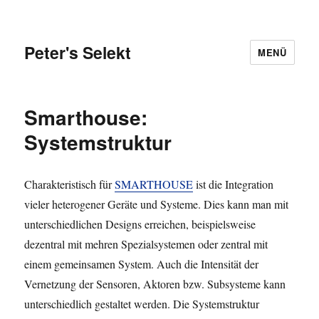
Peter's Selekt
MENÜ
Smarthouse:
Systemstruktur
Charakteristisch für
SMARTHOUSE
ist die Integration
vieler heterogener Geräte und Systeme. Dies kann man mit
unterschiedlichen Designs erreichen, beispielsweise
dezentral mit mehren Spezialsystemen oder zentral mit
einem gemeinsamen System. Auch die Intensität der
Vernetzung der Sensoren, Aktoren bzw. Subsysteme kann
unterschiedlich gestaltet werden. Die Systemstruktur