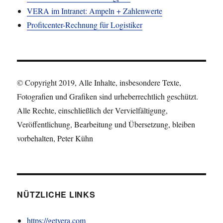
VERA im Intranet: Ampeln + Zahlenwerte
Profitcenter-Rechnung für Logistiker
© Copyright 2019, Alle Inhalte, insbesondere Texte,
Fotografien und Grafiken sind urheberrechtlich geschützt.
Alle Rechte, einschließlich der Vervielfältigung,
Veröffentlichung, Bearbeitung und Übersetzung, bleiben
vorbehalten, Peter Kühn
NÜTZLICHE LINKS
https://getvera.com