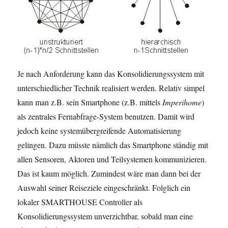
Je nach Anforderung kann das Konsolidierungssystem mit
unterschiedlicher Technik realisiert werden. Relativ simpel
kann man z.B. sein Smartphone (z.B. mittels
Imperihome
)
als zentrales Fernabfrage-System benutzen. Damit wird
jedoch keine systemübergreifende Automatisierung
gelingen. Dazu müsste nämlich das Smartphone ständig mit
allen Sensoren, Aktoren und Teilsystemen kommunizieren.
Das ist kaum möglich. Zumindest wäre man dann bei der
Auswahl seiner Reiseziele eingeschränkt. Folglich ein
lokaler SMARTHOUSE Controller als
Konsolidierungssystem unverzichtbar, sobald man eine