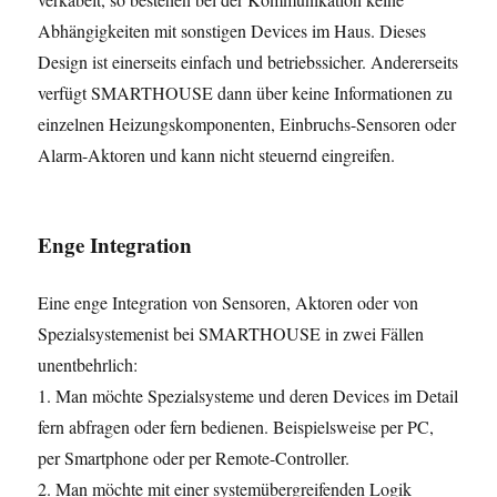
Abhängigkeiten mit sonstigen Devices im Haus. Dieses
Design ist einerseits einfach und betriebssicher. Andererseits
verfügt SMARTHOUSE dann über keine Informationen zu
einzelnen Heizungskomponenten, Einbruchs-Sensoren oder
Alarm-Aktoren und kann nicht steuernd eingreifen.
Enge Integration
Eine enge Integration von Sensoren, Aktoren oder von
Spezialsystemenist bei SMARTHOUSE in zwei Fällen
unentbehrlich:
1. Man möchte Spezialsysteme und deren Devices im Detail
fern abfragen oder fern bedienen. Beispielsweise per PC,
per Smartphone oder per Remote-Controller.
2. Man möchte mit einer systemübergreifenden Logik