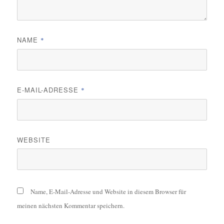
NAME
*
E-MAIL-ADRESSE
*
WEBSITE
Name, E-Mail-Adresse und Website in diesem Browser für
meinen nächsten Kommentar speichern.