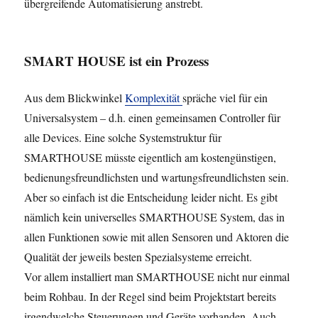
übergreifende Automatisierung anstrebt.
SMART HOUSE ist ein Prozess
Aus dem Blickwinkel
Komplexität
spräche viel für ein
Universalsystem – d.h. einen gemeinsamen Controller für
alle Devices. Eine solche Systemstruktur für
SMARTHOUSE müsste eigentlich am kostengünstigen,
bedienungsfreundlichsten und wartungsfreundlichsten sein.
Aber so einfach ist die Entscheidung leider nicht. Es gibt
nämlich kein universelles SMARTHOUSE System, das in
allen Funktionen sowie mit allen Sensoren und Aktoren die
Qualität der jeweils besten Spezialsysteme erreicht.
Vor allem installiert man SMARTHOUSE nicht nur einmal
beim Rohbau. In der Regel sind beim Projektstart bereits
irgendwelche Steuerungen und Geräte vorhanden. Auch