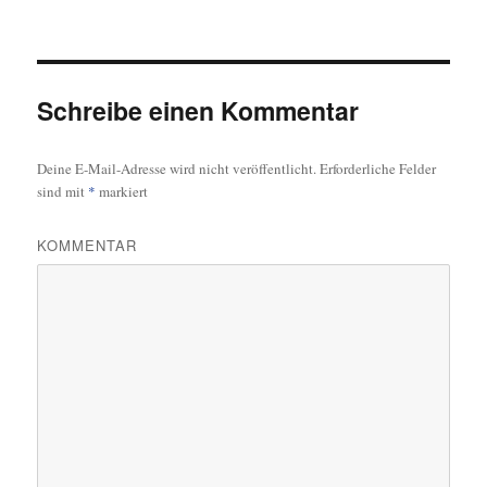
am
Schreibe einen Kommentar
Deine E-Mail-Adresse wird nicht veröffentlicht.
Erforderliche Felder
sind mit
*
markiert
KOMMENTAR