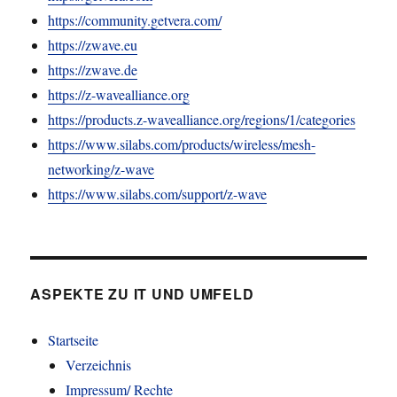
https://community.getvera.com/
https://zwave.eu
https://zwave.de
https://z-wavealliance.org
https://products.z-wavealliance.org/regions/1/categories
https://www.silabs.com/products/wireless/mesh-
networking/z-wave
https://www.silabs.com/support/z-wave
ASPEKTE ZU IT UND UMFELD
Startseite
Verzeichnis
Impressum/ Rechte