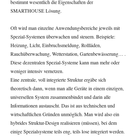
bestimmt wesentlich die Eigenschaften der
SMARTHOUSE Lösung.
Oft wird man einzelne Anwendungsbereiche jeweils mit
Spezial-Systemen überwachen und steuern. Beispiele:
Heizung, Licht, Einbruchsmeldung, Rollläden,
Rauchüberwachung, Wetterstation, Gartenbewässerung… .
Diese dezentralen Spezial-Systeme kann man mehr oder
weniger intensiv vernetzen.
Eine zentrale, voll integrierte Struktur ergäbe sich
theoretisch dann, wenn man alle Geräte in einem einzigen,
universellen System zusammenbindet und darin alle
Informationen austauscht. Das ist aus technischen und
wirtschaftlichen Gründen unmöglich. Man wird also ein
hybrides Struktur-Design realisieren (müssen), bei dem
einige Spezialsysteme teils eng, teils lose integriert werden.