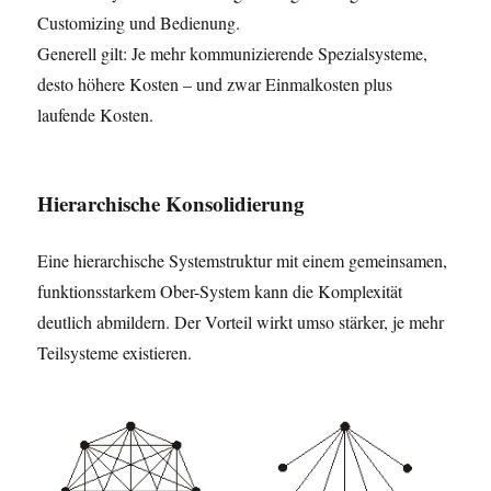
Customizing und Bedienung.
Generell gilt: Je mehr kommunizierende Spezialsysteme,
desto höhere Kosten – und zwar Einmalkosten plus
laufende Kosten.
Hierarchische Konsolidierung
Eine hierarchische Systemstruktur mit einem gemeinsamen,
funktionsstarkem Ober-System kann die Komplexität
deutlich abmildern. Der Vorteil wirkt umso stärker, je mehr
Teilsysteme existieren.