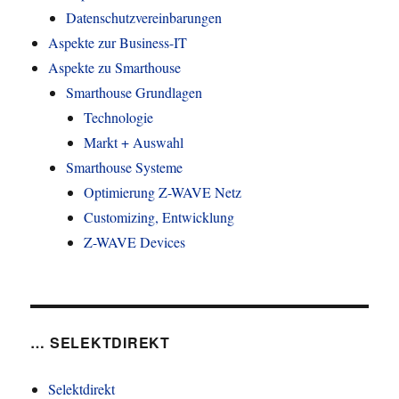
Datenschutzvereinbarungen
Aspekte zur Business-IT
Aspekte zu Smarthouse
Smarthouse Grundlagen
Technologie
Markt + Auswahl
Smarthouse Systeme
Optimierung Z-WAVE Netz
Customizing, Entwicklung
Z-WAVE Devices
… SELEKTDIREKT
Selektdirekt