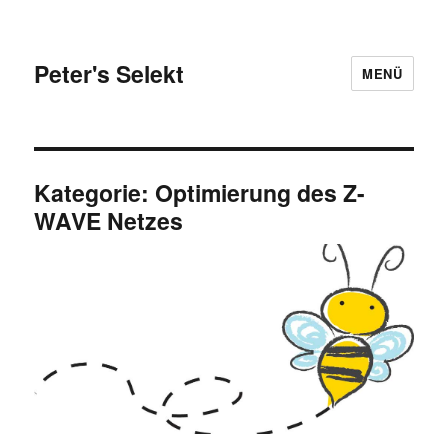
Peter's Selekt
MENÜ
Kategorie:
Optimierung des Z-
WAVE Netzes