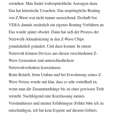
verstehen. Man findet widersprüchliche Aussagen dazu.
Das hat historische Ursachen. Das ursprüngliche Routing
von Z-Wave war nicht immer ausreichend. Deshalb bot
VERA damals zusätzlich ein eigenes Routing Verfahren an.
Das wurde später obsolet. Dann hat sich der Prozess der
Netzwerk-Aktualisierung in den Z-Wave Chips
grundsätzlich geändert. Und dazu kommt: In einem
Netzwerk können Devices aus diesen verschiedenen Z-
Wave Generation (mit unterschiedlichem
Netzwerkverhalten) koexistieren.
Beim Betrieb, beim Umbau und bei Erweiterung seines Z-
Wave Netzes wurde mir klar, dass es sehr vorteilhaft ist,
wenn man die Zusammenhänge bis zu einer gewissen Tiefe
versteht. Nachfolgend eine Kurzfassung meines
Verständnisses und meiner Erfahrungen (Fehler bitte ich zu
entschuldigen, ich bin kein Experte auf diesem Gebiet).