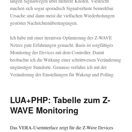
langen Signalwegen über mehrere Knoten. Vielleicht
machen sich sogar sporadisch Signalverluste bemerkbar.
Ursache sind dann meist die vielfachen Wiederholungen
gestörter Nachrichtenübertragungen.
Ich habe mit einer iterativen Optimierung des Z-WAVE
Netzes gute Erfahrungen gemacht. Basis ist sorgfältiges
Monitoring der Devices mit dem Controller. Damit
beobachte ich die Wirkung einer schrittweisen Veränderung
ungünstiger Standorte. Genauso verfahre ich mit der
Veränderung der Einstellungen für Wakeup und Polling.
LUA+PHP: Tabelle zum Z-
WAVE Monitoring
Das VERA-Userinterface zeigt für die Z-Wave Devices