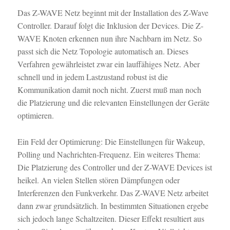
Das Z-WAVE Netz beginnt mit der Installation des Z-Wave
Controller. Darauf folgt die Inklusion der Devices. Die Z-
WAVE Knoten erkennen nun ihre Nachbarn im Netz. So
passt sich die Netz Topologie automatisch an. Dieses
Verfahren gewährleistet zwar ein lauffähiges Netz. Aber
schnell und in jedem Lastzustand robust ist die
Kommunikation damit noch nicht. Zuerst muß man noch
die Platzierung und die relevanten Einstellungen der Geräte
optimieren.
Ein Feld der Optimierung: Die Einstellungen für Wakeup,
Polling und Nachrichten-Frequenz. Ein weiteres Thema:
Die Platzierung des Controller und der Z-WAVE Devices ist
heikel. An vielen Stellen stören Dämpfungen oder
Interferenzen den Funkverkehr. Das Z-WAVE Netz arbeitet
dann zwar grundsätzlich. In bestimmten Situationen ergebe
sich jedoch lange Schaltzeiten. Dieser Effekt resultiert aus